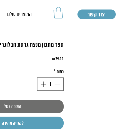
צור קשר
המוצרים שלנו
ספר מתכון מנצח גרסת הבלוגרי
מחיר
כמות
*
הוספה לסל
לקנייה מהירה