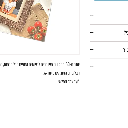
י?
ו?
לחיצה על כפתור הרכישה.
יותר מ-80 מתכונים משובחים לבשלנים ואופים בכל הרמו
הבלוגרים המובילים בישראל.
*עד גמר המלאי.