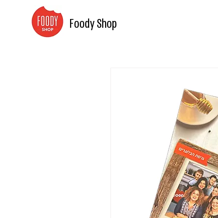
Foody Shop