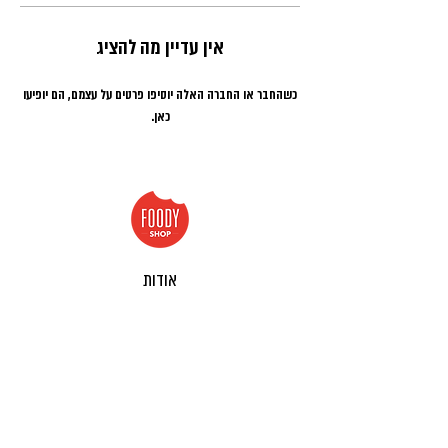
אין עדיין מה להציג
כשהחבר או החברה האלה יוסיפו פרטים על עצמם, הם יופיעו
כאן.
אודות
תנאי שימוש
פרטיות
הצהרת נגישות